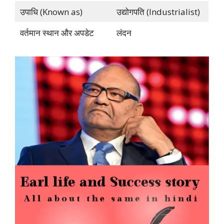
उपाधि (Known as)
उद्योगपति (Industrialist)
वर्तमान स्थान और अपडेट
लंदन