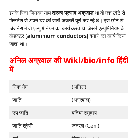
इनके पिता जिनका नाम
द्वारका प्रसाद
अग्रवाल
था वो एक छोटे से
बिजनेस से अपने घर की सारी जरूरतें पूरी कर रहे थे। इस छोटे से
बिजनेस में वो एल्युमिनियम का कार्य करते थे जिसमें एल्युमिनियम के
कंडक्टर
(aluminium conductors)
बनाने का कार्य किया
जाता था।
अनिल अग्रवाल की
Wiki/bio/info
हिंदी
में
निक नेम
(अनिल)
जाति
(अग्रवाल)
उप जाति
बनिया समुदाय
जाति श्रेणी
जनरल (Gen.)