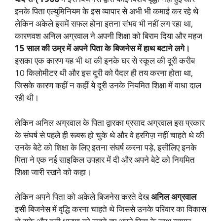
इनके पिता एल्युमिनियम के इस व्यापार से अभी भी कमाई कर रहे थे
लेकिन अकेले इसमें सफल होना इतना संभव भी नहीं लग रहा था,
कारणवश अनिल अग्रवाल ने अपनी शिक्षा को बिराम दिया और महज
15 साल की उम्र में अपने पिता के बिजनेस में हाथ बटाने लगे।
इसका एक कारण यह भी था की इनके घर से स्कूल की दूरी करीब
10 किलोमीटर थी और इस दूरी को पैदल ही तय करना होता था,
जिसके कारण कहीं न कहीं ये दूरी उनके नियमित शिक्षा में वाधा दाल
रही थी।
लेकिन अनिल अग्रवाल के पिता द्वारका प्रसाद अग्रवाल इस प्रकार
के संघर्ष से पहले ही रूबरू हो चुके थे और वे हरगिज़ नहीं चाहते थे की
उनके बेटे को शिक्षा के लिए इतना संघर्ष करना पड़े, इसीलिए इनके
पिता ने एक नई साइकिल उपहार में दी और अपने बेटे को नियमित
शिक्षा जारी रखने को कहा।
लेकिन अपने पिता को अकेले बिजनेस करते देख
अनिल अग्रवाल
इसी बिजनेस में वृद्धि करना चाहते थे जिससे उनके परिवार का विकास