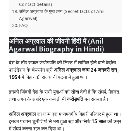
Contact details)
अनिल अग्रवाल के गुप्त तथ्य (Secret facts of Anil
Agarwal)
FAQ
अनिल अग्रवाल की जीवनी हिंदी में (
Anil
Agarwal Biography in Hindi
)
देश के टॉप सफल उद्योगपति की लिस्ट में शामिल होने वाले वेदांता
फाउंडेशन के चेयरमैन श्री
अनिल अग्रवाल जन्म 24 जनवरी सन्
1954
में बिहार की राजधानी पटना में हुआ था।
इनकी जिंदगी देश के सभी युवाओं को सीख देती है कि संघर्ष, मेहनत,
तथा लगन के सहारे एक कबाड़ी भी
करोड़पति
बन सकता है।
अनिल अग्रवाल
का जन्म एक मध्यमवर्गीय बिहारी परिवार में हुआ था।
इनका पचपन चुनौतियों से भरा हुआ रहा और सिर्फ
15 साल
की उम्र
में संघर्ष करना शुरू कर दिया था।