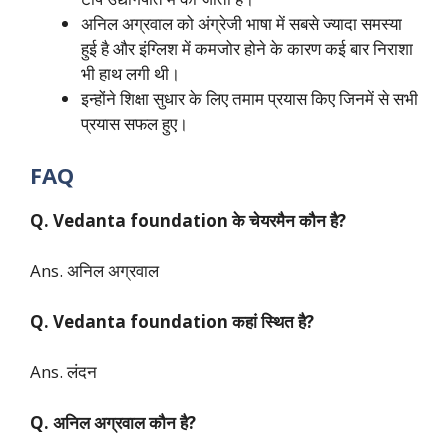
अनिल अग्रवाल को अंग्रेजी भाषा में सबसे ज्यादा समस्या
हुई है और इंग्लिश में कमजोर होने के कारण कई बार निराशा
भी हाथ लगी थी।
इन्होंने शिक्षा सुधार के लिए तमाम प्रयास किए जिनमें से सभी
प्रयास सफल हुए।
FAQ
Q. Vedanta foundation के चेयरमैन कौन है?
Ans. अनिल अग्रवाल
Q. Vedanta foundation कहां स्थित है?
Ans. लंदन
Q. अनिल अग्रवाल कौन है?