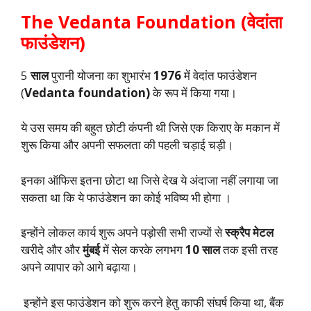
The Vedanta Foundation (वेदांता
फाउंडेशन)
5
साल
पुरानी योजना का शुभारंभ
1976
में वेदांत फाउंडेशन
(
Vedanta foundation)
के रूप में किया गया।
ये उस समय की बहुत छोटी कंपनी थी जिसे एक किराए के मकान में
शुरू किया और अपनी सफलता की पहली चड़ाई चड़ी।
इनका ऑफिस इतना छोटा था जिसे देख ये अंदाजा नहीं लगाया जा
सकता था कि ये फाउंडेशन का कोई भविष्य भी होगा ।
इन्होंने लोकल कार्य शुरू अपने पड़ोसी सभी राज्यों से
स्क्रैप मेटल
खरीदे और और
मुंबई
में सेल करके लगभग
10 साल
तक इसी तरह
अपने व्यापार को आगे बढ़ाया।
इन्होंने इस फाउंडेशन को शुरू करने हेतु काफी संघर्ष किया था, बैंक