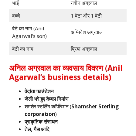
भाई
नवीन अग्रवाल
बच्चे
1 बेटा और 1 बेटी
बेटे का नाम (Anil
अग्निवेश अग्रवाल
Agarwal’s son)
बेटी का नाम
प्रिया अग्रवाल
अनिल अग्रवाल का व्यवसाय विवरण
(
Anil
Agarwal’s business details)
वेदांता फाउंडेशन
जेली भरे हुए केबल निर्माण
शमशेर स्टर्लिंग कॉर्पोरेशन (
Shamsher Sterling
corporation
)
प्राकृतिक संसाधन
तेल, गैस आदि