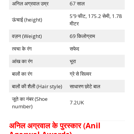
अनिल अग्रवाल उम्र
67 साल
5’9 फीट, 175.2 सेमी, 1.78
ऊंचाई (height)
मीटर
वज़न (Weight)
69 किलोग्राम
त्वचा के रंग
सफेद
आंख का रंग
भूरा
बालों का रंग
ग्रे से सिल्वर
बालों की शैली (Hair style)
साधारण छोटे बाल
जूते का नंबर (Shoe
7.2UK
number)
अनिल अग्रवाल के पुरस्कार
(
Anil