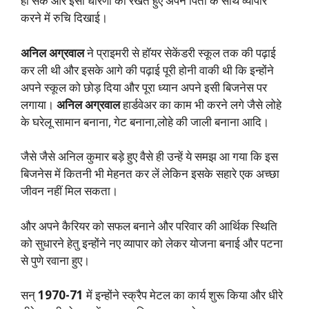
हो सके और इसी धारणा को रखते हुए अपने पिता के साथ व्यापार
करने में रुचि दिखाई।
अनिल अग्रवाल
ने प्राइमरी से हॉयर सेकेंडरी स्कूल तक की पढ़ाई
कर ली थी और इसके आगे की पढ़ाई पूरी होनी वाकी थी कि इन्होंने
अपने स्कूल को छोड़ दिया और पूरा ध्यान अपने इसी बिजनेस पर
लगाया।
अनिल अग्रवाल
हार्डवेअर का काम भी करने लगे जैसे लोहे
के घरेलू सामान बनाना, गेट बनाना,लोहे की जाली बनाना आदि।
जैसे जैसे अनिल कुमार बड़े हुए वैसे ही उन्हें ये समझ आ गया कि इस
बिजनेस में कितनी भी मेहनत कर लें लेकिन इसके सहारे एक अच्छा
जीवन नहीं मिल सकता।
और अपने कैरियर को सफल बनाने और परिवार की आर्थिक स्थिति
को सुधारने हेतु इन्होंने नए व्यापार को लेकर योजना बनाई और पटना
से पुणे रवाना हुए।
सन्
1970-71
में इन्होंने स्क्रैप मेटल का कार्य शुरू किया और धीरे