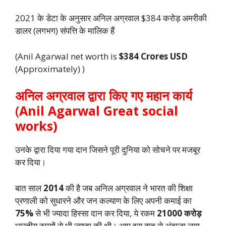
2021 के डेटा के अनुसार अनिल अग्रवाल $384 करोड़ अमरीकी
डालर (लगभग) संपत्ति के मालिक हैं
(Anil Agarwal net worth is
$384 Crores USD
(Approximately) )
अनिल अग्रवाल द्वारा किए गए महान कार्य
(
Anil Agarwal Great social
works)
उनके द्वारा दिया गया दान जिसने पूरी दुनिया को सोचने पर मजबूर
कर दिया।
बात साल
2014
की है जब अनिल अग्रवाल ने भारत की शिक्षा
प्रणाली को सुधारने और जन कल्याण के लिए अपनी कमाई का
75%
से भी ज्यादा हिस्सा दान कर दिया, ये रकम
21000 करोड़
भारतीय रुपयों से भी ज्यादा की थी। आप इस बात से अंदाजा लगा