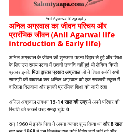
Anil Agarwal Biography
अनिल अग्रवाल का जीवन परिचय और
प्रारंभिक जीवन
(
Anil Agarwal life
introduction & Early life)
अनिल अग्रवाल के जीवन की शुरुआत पटना बिहार से हुई और शिक्षा
के लिए उस समय पटना में उतनी उन्नति नहीं हुई थी लेकिन किसी
प्रकार इनके
पिता द्वारका प्रसाद अग्रवाल
जी ने शिक्षा संबंधी सभी
सामग्री की व्यवस्था कर अनिल अग्रवाल को एक सरकारी स्कूल में
दाखिला दिलवाया और इनकी प्रारंभिक शिक्षा को जारी रखा।
अनिल अग्रवाल लगभग
13-14 साल की उम्र
में अपने परिवार की
स्थिति को अच्छी तरह समझ चुके थे।
सन् 1960 में इनके पिता ने अपना व्यापार शुरू किया था
और 8 साल
बाद सन् 1968
में इस बिजनेस द्वारा कोई विशेष बृद्धी नहीं हुई और