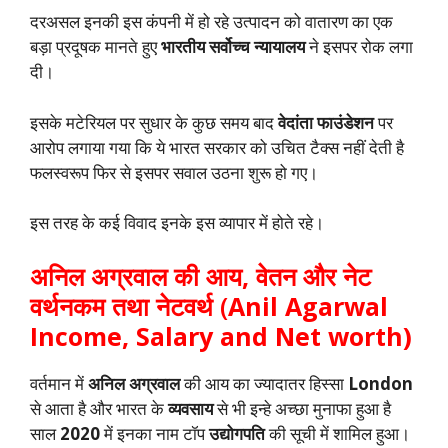
दरअसल इनकी इस कंपनी में हो रहे उत्पादन को वातारण का एक
बड़ा प्रदूषक मानते हुए
भारतीय सर्वोच्च न्यायालय
ने इसपर रोक लगा
दी।
इसके मटेरियल पर सुधार के कुछ समय बाद
वेदांता फाउंडेशन
पर
आरोप लगाया गया कि ये भारत सरकार को उचित टैक्स नहीं देती है
फलस्वरूप फिर से इसपर सवाल उठना शुरू हो गए।
इस तरह के कई विवाद इनके इस व्यापार में होते रहे।
अनिल अग्रवाल की आय, वेतन और नेट
वर्थनकम तथा नेटवर्थ
(
Anil Agarwal
Income, Salary and Net worth)
वर्तमान में
अनिल अग्रवाल
की आय का ज्यादातर हिस्सा
London
से आता है और भारत के
व्यवसाय
से भी इन्हे अच्छा मुनाफा हुआ है
साल
2020
में इनका नाम टॉप
उद्योगपति
की सूची में शामिल हुआ।