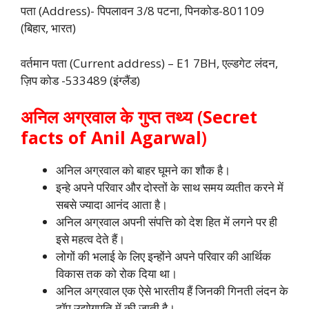
पता (Address)- पिपलावन 3/8 पटना, पिनकोड-801109
(बिहार, भारत)
वर्तमान पता (Current address) – E1 7BH, एल्डगेट लंदन,
ज़िप कोड -533489 (इंग्लैंड)
अनिल अग्रवाल के गुप्त तथ्य (
Secret
facts of Anil Agarwal
)
अनिल अग्रवाल को बाहर घूमने का शौक है।
इन्हे अपने परिवार और दोस्तों के साथ समय व्यतीत करने में
सबसे ज्यादा आनंद आता है।
अनिल अग्रवाल अपनी संपत्ति को देश हित में लगने पर ही
इसे महत्व देते हैं।
लोगों की भलाई के लिए इन्होंने अपने परिवार की आर्थिक
विकास तक को रोक दिया था।
अनिल अग्रवाल एक ऐसे भारतीय हैं जिनकी गिनती लंदन के
टॉप उद्योगपति में की जाती है।