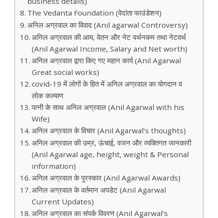
business details)
The Vedanta Foundation (वेदांता फाउंडेशन)
अनिल अग्रवाल का विवाद (Anil agarwal Controversy)
अनिल अग्रवाल की आय, वेतन और नेट वर्थनकम तथा नेटवर्थ
(Anil Agarwal Income, Salary and Net worth)
अनिल अग्रवाल द्वारा किए गए महान कार्य (Anil Agarwal
Great social works)
covid-19 में लोगों के हित में अनिल अग्रवाल का योगदान व
लोक कल्याण
पत्नी के साथ अनिल अग्रवाल (Anil Agarwal with his
Wife)
अनिल अग्रवाल के विचार (Anil Agarwal’s thoughts)
अनिल अग्रवाल की उम्र, ऊंचाई, वजन और व्यक्तिगत जानकारी
(Anil Agarwal age, height, weight & Personal
information)
अनिल अग्रवाल के पुरस्कार (Anil Agarwal Awards)
अनिल अग्रवाल के वर्तमान अपडेट (Anil Agarwal
Current Updates)
अनिल अग्रवाल का संपर्क विवरण (Anil Agarwal’s