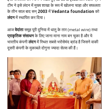
टीम ने इसे लंदन में मुख्य शाखा के रूप में खोलना चाहा और सफलता
के तीन साल बाद सन्
2003
में
Vedanta foundation
को
लंदन
में स्थापित कर दिया।
आज
वेदांता
समूह पूरी दुनिया में धातु के तार (metal wire) तथा
प्राकृतिक संसाधन
के लिए जाना माना नाम बन चुका है और ये
भारतीय कंपनी
लंदन
में स्थित सबसे भरोसेमंद ब्रांड है जिसने वाकी
दूसरी कंपनी के मुकाबले दोगुना ज्यादा सेल्स की हैं।