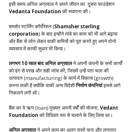
इसी समय अनिल अग्रवाल ने अपने जीवन का दूसरा फाउंडेशन
Vedanta Foundation
की स्थापना की।
शमशेर स्टर्लिंग कॉर्पोरेशन (
Shamsher sterling
corporation
) के बाद इन्होंने तांबे का काम को भी आगे बढ़ाया
और बैंक से लोन लेकर वाकी कमियों को पूरा करते हुए अपने दोनो
व्यवसाय में काफी सुधार भी किया।
लगभग 10 साल बाद अनिल अग्रवाल
ने अपनी कंपनी के सभी कार्यों
को ढंग से परख और सही जांच की, जिसमें उन्हें पता चला की
उत्पादन (manufacturing) के कार्य में विकास (growth)
करना वाकी है क्योंकि वाकी अन्य विदेशी
निर्माण कंपनियां
इससे आगे
निकलने लगी थी।
बैंक का ये ऋण (loan) मुख्यत अपनी वर्षों की योजना,
Vedant
Foundation
को विधिवत रूप से चलाने के लिए लिया था।
अनिल अग्रवाल
ने अपने काम का अलग रास्ते चुना और लगातार