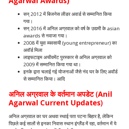
Agarwal Awards)
सन् 2012 में बिजनेस लीडर अवार्ड से सम्मानित किया
गया।
सन् 2016 में अनिल अग्रवाल को वर्ष के उद्यमी के asian
awards से नवाजा गया।
2008 में युवा व्यवसायी (young entrepreneur) का
अवॉर्ड मिला
लाइफटाइम अचीवमेंट पुरस्कार से अनिल अग्रवाल को
2009 में सम्मानित किया गया था।
इनके द्वारा चलाई गई योजनाओं जैसे नंद घर के लिए अवॉर्ड
से सम्मानित किया। आदि
अनिल अग्रवाल के वर्तमान अपडेट (
Anil
Agarwal Current Updates
)
अनिल अग्रवाल का घर अथवा स्थाई पता पटना बिहार है, लेकिन
पिछले कई सालों से इनका निवास स्थान इंग्लैंड में रहा, वर्तमान में ये