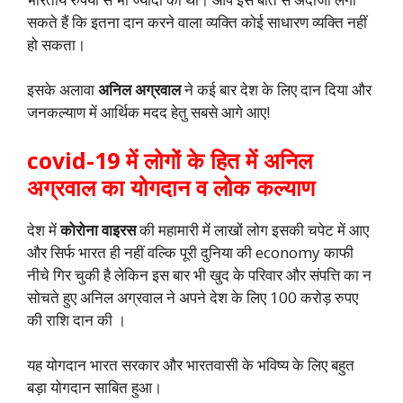
सकते हैं कि इतना दान करने वाला व्यक्ति कोई साधारण व्यक्ति नहीं
हो सकता।
इसके अलावा
अनिल अग्रवाल
ने कई बार देश के लिए दान दिया और
जनकल्याण में आर्थिक मदद हेतु सबसे आगे आए!
covid-19 में लोगों के हित में अनिल
अग्रवाल का योगदान व लोक कल्याण
देश में
कोरोना वाइरस
की महामारी में लाखों लोग इसकी चपेट में आए
और सिर्फ भारत ही नहीं वल्कि पूरी दुनिया की economy काफी
नीचे गिर चुकी है लेकिन इस बार भी खुद के परिवार और संपत्ति का न
सोचते हुए अनिल अग्रवाल ने अपने देश के लिए 100 करोड़ रुपए
की राशि दान की ।
यह योगदान भारत सरकार और भारतवासी के भविष्य के लिए बहुत
बड़ा योगदान साबित हुआ।