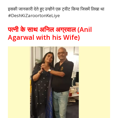
इसकी जानकारी देते हुए उन्होंने एक ट्वीट किया जिसमें लिखा था
#DeshKiZaroortonKeLiye
पत्नी के साथ अनिल अग्रवाल (Anil
Agarwal with his Wife)