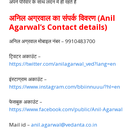
अपने परिवार के साथ लंदन में ही रहते हैं
अनिल अग्रवाल का संपर्क विवरण
(
Anil
Agarwal’s Contact details)
अनिल अग्रवाल मोबाइल नंबर – 9910483700
ट्विटर अकाउंट –
https://twitter.com/anilagarwal_ved?lang=en
इंस्टाग्राम अकाउंट –
https://www.instagram.com/bbiinnuuu/?hl=en
फेसबुक अकाउंट –
https://www.facebook.com/public/Anil-Agarwal
Mail id –
anil.agarwal@vedanta.co.in