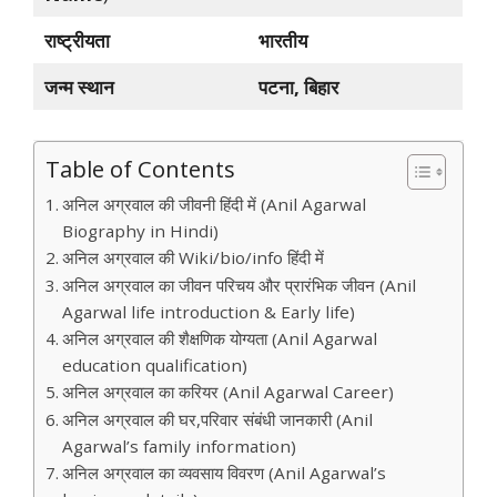
राष्ट्रीयता
भारतीय
जन्म स्थान
पटना, बिहार
Table of Contents
अनिल अग्रवाल की जीवनी हिंदी में (Anil Agarwal
Biography in Hindi)
अनिल अग्रवाल की Wiki/bio/info हिंदी में
अनिल अग्रवाल का जीवन परिचय और प्रारंभिक जीवन (Anil
Agarwal life introduction & Early life)
अनिल अग्रवाल की शैक्षणिक योग्यता (Anil Agarwal
education qualification)
अनिल अग्रवाल का करियर (Anil Agarwal Career)
अनिल अग्रवाल की घर,परिवार संबंधी जानकारी (Anil
Agarwal’s family information)
अनिल अग्रवाल का व्यवसाय विवरण (Anil Agarwal’s