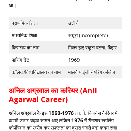
था।
प्राथमिक शिक्षा
उत्तीर्ण
माध्यमिक शिक्षा
अधूरा (Incomplete)
विद्यालय का नाम
मिलर हाई स्कूल पटना, बिहार
पासिंग डेट
1969
कॉलेज/विश्वविद्यालय का नाम
मालवीय इंजीनियरिंग कॉलेज
अनिल अग्रवाल का करियर
(
Anil
Agarwal Career)
अनिल अग्रवाल के इस 1960-1976
तक के बिजनेस कैरियर में
काफी उतार चढ़ाव सामने आए लेकिन
1976
में शैमशार स्टर्लिंग
कॉर्पोरेशन को खरीद कर सफलता का दूसरा सबसे बड़ा कदम रखा।