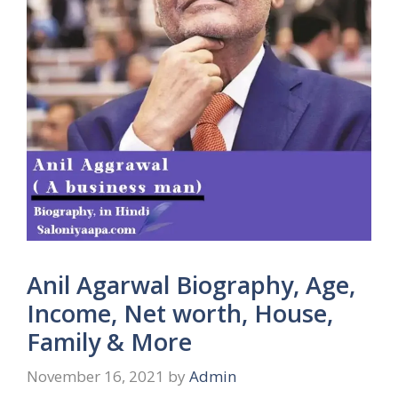
Anil Agarwal Biography, Age,
Income, Net worth, House,
Family & More
November 16, 2021
by
Admin