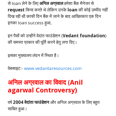
से loan लेने के लिए
अनिल अग्रवाल
हमेशा बैंक मैनेजर से
request
किया करते थे लेकिन उनके
loan
की कोई उम्मीद नहीं
दिख रही थी काफी दिन बैंक में जाने के बाद आखिरकार एक दिन
इनका loan success हुआ,
इन पैसों को उन्होंने वेदांत फाउंडेशन (
Vedant foundation
)
की समस्त प्रकार की पूर्ति करने हेतु लगा दिए।
इसका मुख्यालय लंदन में स्थित है।
वेबसाइट:-
www.vedantaresources.com
अनिल अग्रवाल का विवाद
(
Anil
agarwal Controversy)
वर्ष
2004 वेदांता फाउंडेशन
और अनिल अग्रवाल के लिए बहुत
साबित हुआ।