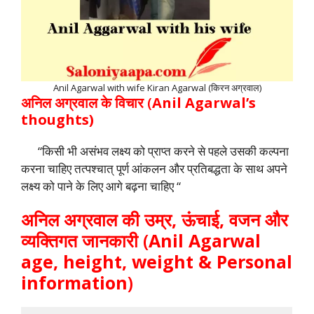
Anil Agarwal with wife Kiran Agarwal (किरन अग्रवाल)
अनिल अग्रवाल के विचार
(
Anil Agarwal’s
thoughts)
“किसी भी असंभव लक्ष्य को प्राप्त करने से पहले उसकी कल्पना
करना चाहिए तत्पश्चात् पूर्ण आंकलन और प्रतिबद्धता के साथ अपने
लक्ष्य को पाने के लिए आगे बढ़ना चाहिए “
अनिल अग्रवाल की उम्र, ऊंचाई, वजन और
व्यक्तिगत जानकारी
(
Anil Agarwal
age, height, weight & Personal
information
)