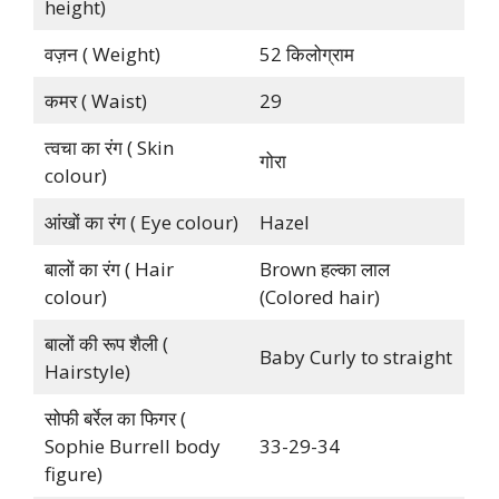
height)
वज़न ( Weight)
52 किलोग्राम
कमर ( Waist)
29
त्वचा का रंग ( Skin
गोरा
colour)
आंखों का रंग ( Eye colour)
Hazel
बालों का रंग ( Hair
Brown हल्का लाल
colour)
(Colored hair)
बालों की रूप शैली (
Baby Curly to straight
Hairstyle)
सोफी बर्रेल का फिगर (
Sophie Burrell body
33-29-34
figure)