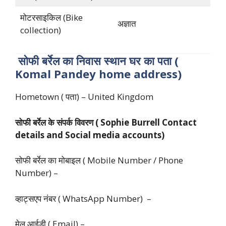
मोटरसाइकिल (Bike
अज्ञात
collection)
सोफी
बर्रेल
का
निवास
स्थान
घर
का
पता
(
Komal Pandey home address)
Hometown ( पता) – United Kingdom
सोफी
बर्रेल
के
संपर्क
विवरण
( Sophie Burrell Contact
details and Social media accounts)
सोफी बर्रेल का मोबाइल ( Mobile Number / Phone
Number) –
व्हाट्सएप नंबर ( WhatsApp Number) –
मेल आईडी ( Email) –