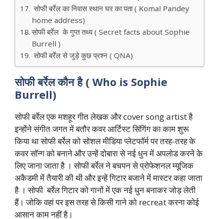
सोफी बर्रेल का निवास स्थान घर का पता ( Komal Pandey
home address)
सोफी बर्रेल के गुप्त तथ्य ( Secret facts about Sophie
Burrell )
सोफी बर्रेल से जुड़े कुछ प्रश्न ( QNA)
सोफी
बर्रेल
कौन
है
( Who is Sophie
Burrell)
सोफी बर्रेल एक मशहूर गीत लेखक और cover song artist है
इन्होंने संगीत जगत में बतौर कवर आर्टिस्ट सिंगिंग का काम शुरू
किया था सोफी बर्रेल को सोशल मीडिया प्लेटफॉर्म पर तरह-तरह के
कवर सॉन्ग को बनाने और उन्हें दोबारा से नई धुन में अपलोड करने के
लिए जाना जाता है । सोफी बर्रेल ने बचपन से प्रोफेशनल म्यूजिक
अकैडमी में तैयारी की थी और इन्हें गिटार बजाने में मास्टर कहा जाता
है । सोफी बर्रेल गिटार को गानों में एक नई धुन बनाकर जोड़ लेती
हैं। जोकि वहां पर इस तरह से किसी गाने को recreat करना कोई
आसान काम नहीं है।