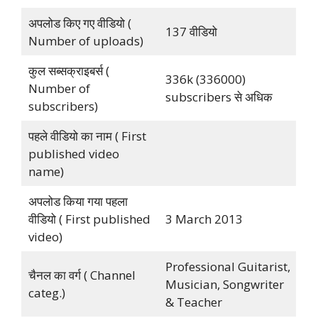
अपलोड किए गए वीडियो (
137 वीडियो
Number of uploads)
कुल सब्सक्राइबर्स (
336k (336000)
Number of
subscribers से अधिक
subscribers)
पहले वीडियो का नाम ( First
published video
name)
अपलोड किया गया पहला
वीडियो ( First published
3 March 2013
video)
Professional Guitarist,
चैनल का वर्ग ( Channel
Musician, Songwriter
categ.)
& Teacher