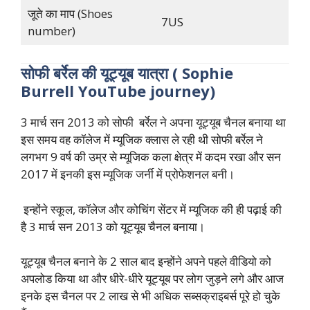
जूते का माप (Shoes
7US
number)
सोफी
बर्रेल
की
यूट्यूब
यात्रा
( Sophie
Burrell YouTube journey)
3 मार्च सन 2013 को सोफी बर्रेल ने अपना यूट्यूब चैनल बनाया था
इस समय वह कॉलेज में म्यूजिक क्लास ले रही थी सोफी बर्रेल ने
लगभग 9 वर्ष की उम्र से म्यूजिक कला क्षेत्र में कदम रखा और सन
2017 में इनकी इस म्यूजिक जर्नी में प्रोफेशनल बनी।
इन्होंने स्कूल, कॉलेज और कोचिंग सेंटर में म्यूजिक की ही पढ़ाई की
है 3 मार्च सन 2013 को यूट्यूब चैनल बनाया।
यूट्यूब चैनल बनाने के 2 साल बाद इन्होंने अपने पहले वीडियो को
अपलोड किया था और धीरे-धीरे यूट्यूब पर लोग जुड़ने लगे और आज
इनके इस चैनल पर 2 लाख से भी अधिक सब्सक्राइबर्स पूरे हो चुके