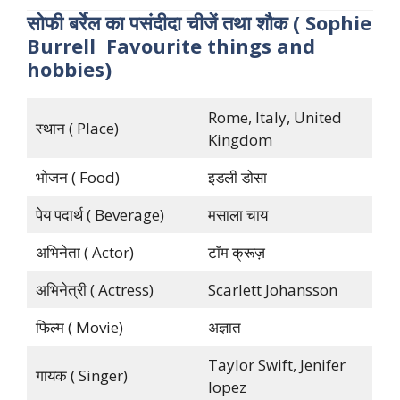
सोफी बर्रेल का पसंदीदा चीजें तथा शौक ( Sophie
Burrell Favourite things and
hobbies)
Rome, Italy, United
स्थान ( Place)
Kingdom
भोजन ( Food)
इडली डोसा
पेय पदार्थ ( Beverage)
मसाला चाय
अभिनेता ( Actor)
टॉम क्रूज़
अभिनेत्री ( Actress)
Scarlett Johansson
फिल्म ( Movie)
अज्ञात
Taylor Swift, Jenifer
गायक ( Singer)
lopez