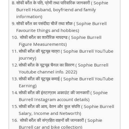
सोफी बर्रेल के पति, प्रेमी तथा पारिवारिक जानकारी ( Sophie
Burrell Husband, boyfriend and family
information)
सोफी बर्रेल का पसंदीदा चीजें तथा शौक ( Sophie Burrell
Favourite things and hobbies)
सोफी बर्रेल का शारीरिक मापदण्ड ( Sophie Burrell
Figure Measurements)
सोफी बर्रेल की यूट्यूब यात्रा ( Sophie Burrell YouTube
journey)
सोफी बर्रेल के यूट्यूब चैनल का विवरण ( Sophie Burrell
Youtube channel info. 2022)
सोफी बर्रेल की यूट्यूब कमाई ( Sophie Burrell YouTube
Earning)
सोफी बर्रेल की इंस्टाग्राम अकाउंट की जानकारी ( Sophie
Burrell Instagram account details)
सोफी बर्रेल की आय, वेतन और कुल संपत्ति ( Sophie Burrell
Salary, Income and Networth)
सोफी बर्रेल की संग्रहित वाहनों की जानकारी ( Sophie
Burrell car and bike collection)