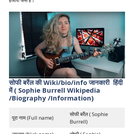
हजारों फैंस हैं।
सोफी बर्रेल की Wiki/bio/info जानकारी हिंदी
में ( Sophie Burrell Wikipedia
/Biography /Information)
सोफी बर्रेल ( Sophie
पूरा नाम (Full name)
Burrell)