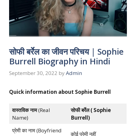
सोफी बर्रेल का जीवन परिचय | Sophie
Burrell Biography in Hindi
September 30, 2022
by
Admin
Quick information about Sophie Burrell
वास्तविक
नाम
(Real
सोफी बर्रेल ( Sophie
Name)
Burrell)
प्रेमी का नाम (Boyfriend
कोई प्रेमी नहीं