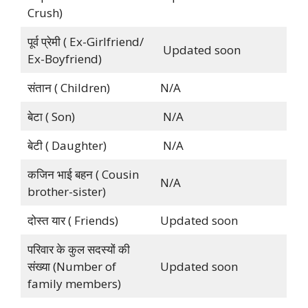
Crush)
पूर्व प्रेमी ( Ex-Girlfriend/
Updated soon
Ex-Boyfriend)
संतान ( Children)
N/A
बेटा ( Son)
N/A
बेटी ( Daughter)
N/A
कजिन भाई बहन ( Cousin
N/A
brother-sister)
दोस्त यार ( Friends)
Updated soon
परिवार के कुल सदस्यों की
संख्या (Number of
Updated soon
family members)