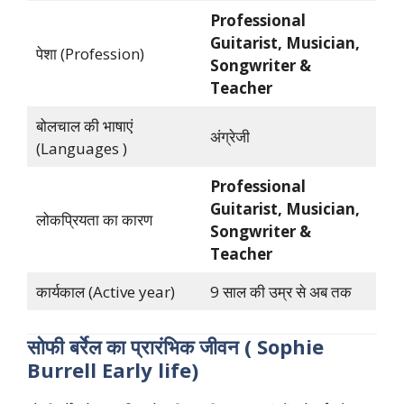
Professional
Guitarist, Musician,
पेशा (Profession)
Songwriter &
Teacher
बोलचाल की भाषाएं
अंग्रेजी
(Languages )
Professional
Guitarist, Musician,
लोकप्रियता का कारण
Songwriter &
Teacher
कार्यकाल (Active year)
9 साल की उम्र से अब तक
सोफी बर्रेल का प्रारंभिक जीवन ( Sophie
Burrell Early life)