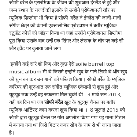
सोफी बर्रेल के प्रारंभिक के जीवन की शुरुआत इंग्लैंड से हुई और
जन्म स्थान के नजदीकी इलाके से उन्होंने प्रोफेशनली तौर पर
म्यूजिक डिप्लोमा भी किया है सोफी बर्रेल ने इंग्लैंड की जानी-मानी
संगीत क्षेत्र की कंपनी एक्सप्लोसिव प्रोडक्शन में बतौर म्यूजिक
स्टूडेंट कोर्स को जॉइन किया था जहां उन्होंने प्रोफेशनल डिप्लोमा
पूरा किया उसके बाद उन्हें एक सिंगर और लेखक के तौर पर कई सौ
और इवेंट पर बुलाया जाने लगा।
इन्होंने कई सारे शो किए और कुछ ऐसे sofie burrell top
music album भी थे जिसमे इन्होंने खुद के गाने लिखे थे और खुद
की धुन बनाकर उन गानों को पब्लिश किया। सोफी बर्रेल के म्यूजिक
करियर की शुरुआत एक संगीत म्यूजिक एकेडमी से शुरू हुई और
यूट्यूब तक उन्हें वह सफलता मिल चुकी थी। 3 मार्च सन 2013,
यही वह दिन था जब
सोफी बर्रेल
खुद के यूट्यूब चैनल पर बतौर
म्यूजिक आर्टिस्ट काम करना शुरू किया था । 8 जुलाई 2015 को
सोफी द्वारा यूट्यूब चैनल पर गीत अपलोड किया गया यह गाना गिटार
में बनाया गया था जिसे गिटार कवर सोंग के नाम से भी जाना जाता
है।