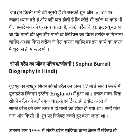
जब हम किसी गाने को सुनते हैं तो उसकी धुन और lyrics पर
ज्यादा ध्यान देते हैं और वही बात होती है कि कोई भी सॉन्ग या कोई भी
गीत हमारे मन को प्रसन्न करता है, सोफी बर्रेल ने एक इंटरव्यू बताया
था कि गानों की धुन और गानों के लिरिक्स को किस तरीके से मिलाना
चाहिए अथवा किस तरीके से मेल करना चाहिए वह इस कार्य को करने
में शुरू से ही मास्टर थी।
सोफी
बर्रेल
का
जीवन
परिचय
/
जीवनी
( Sophie Burrell
Biography in Hindi)
यूट्यूब पर मशहूर सिंगर सोफी बर्रेल का जन्म 17 मार्च सन 1999 में
यूनाइटेड किंग्डम इंग्लैंड (England) में हुआ था। इनके माता-पिता
सोफी बर्रेल को बतौर एक चाइल्ड आर्टिस्ट ही ट्वीट करते थे
सोफी बर्रेल को कम उम्र में ही गानों का शौक हो गया था। उन्हें गीत
गाने और किसी भी धुन पर रिजेक्ट करते हुए देखा जाता था।
अगस्त सन 1999 में सोफी बर्रेल म्यूजिक कला क्षेत्र में एक्टिव हो