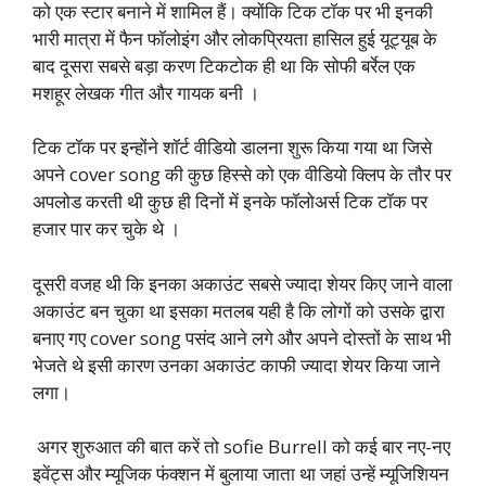
को एक स्टार बनाने में शामिल हैं। क्योंकि टिक टॉक पर भी इनकी
भारी मात्रा में फैन फॉलोइंग और लोकप्रियता हासिल हुई यूट्यूब के
बाद दूसरा सबसे बड़ा करण टिकटोक ही था कि सोफी बर्रेल एक
मशहूर लेखक गीत और गायक बनी ।
टिक टॉक पर इन्होंने शॉर्ट वीडियो डालना शुरू किया गया था जिसे
अपने cover song की कुछ हिस्से को एक वीडियो क्लिप के तौर पर
अपलोड करती थी कुछ ही दिनों में इनके फॉलोअर्स टिक टॉक पर
हजार पार कर चुके थे ।
दूसरी वजह थी कि इनका अकाउंट सबसे ज्यादा शेयर किए जाने वाला
अकाउंट बन चुका था इसका मतलब यही है कि लोगों को उसके द्वारा
बनाए गए cover song पसंद आने लगे और अपने दोस्तों के साथ भी
भेजते थे इसी कारण उनका अकाउंट काफी ज्यादा शेयर किया जाने
लगा।
अगर शुरुआत की बात करें तो sofie Burrell को कई बार नए-नए
इवेंट्स और म्यूजिक फंक्शन में बुलाया जाता था जहां उन्हें म्यूजिशियन