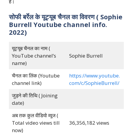
हैं।
सोफी बर्रेल के यूट्यूब चैनल का विवरण ( Sophie
Burrell Youtube channel info.
2022)
यूट्यूब चैनल का नाम (
YouTube channel’s
Sophie Burrell
name)
चैनल का लिंक (Youtube
https://www.youtube.
channel link)
com/c/SophieBurrell/
जुड़ने की तिथि ( Joining
date)
अब तक कुल वीडियो व्यूज (
Total video views till
36,356,182 views
now)