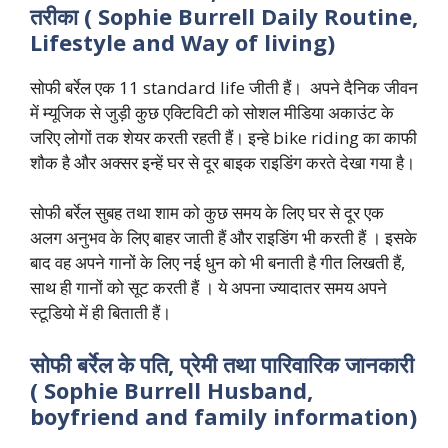
तरीका ( Sophie Burrell Daily Routine,
Lifestyle and Way of living)
सोफी बर्रेल एक 11 standard life जीती हैं। अपने दैनिक जीवन
में म्यूजिक से जुड़ी कुछ एक्टिविटी को सोशल मीडिया अकाउंट के
जरिए लोगों तक शेयर करती रहती हैं। इन्हे bike riding का काफी
शौक है और अक्सर इन्हें घर से दूर बाइक राइडिंग करते देखा गया है।
सोफी बर्रेल सुबह तथा शाम को कुछ समय के लिए घर से दूर एक
अलग अनुभव के लिए बाहर जाती हैं और राइडिंग भी करती हैं । इसके
बाद वह अपने गानों के लिए नई धुन को भी बनाती है गीत लिखती हैं,
साथ ही गानों को सूट करती हैं । ये अपना ज्यादातर समय अपने
स्टूडियो में ही बिताती हैं।
सोफी
बर्रेल
के
पति
,
प्रेमी
तथा
पारिवारिक
जानकारी
( Sophie Burrell Husband,
boyfriend and family information)