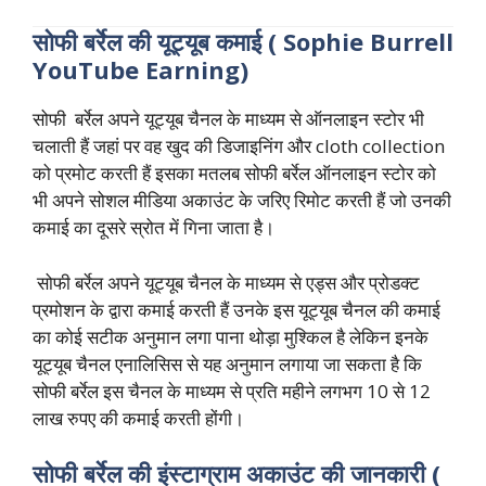
सोफी
बर्रेल
की
यूट्यूब
कमाई
( Sophie Burrell
YouTube Earning)
सोफी बर्रेल अपने यूट्यूब चैनल के माध्यम से ऑनलाइन स्टोर भी
चलाती हैं जहां पर वह खुद की डिजाइनिंग और cloth collection
को प्रमोट करती हैं इसका मतलब सोफी बर्रेल ऑनलाइन स्टोर को
भी अपने सोशल मीडिया अकाउंट के जरिए रिमोट करती हैं जो उनकी
कमाई का दूसरे स्रोत में गिना जाता है।
सोफी बर्रेल अपने यूट्यूब चैनल के माध्यम से एड्स और प्रोडक्ट
प्रमोशन के द्वारा कमाई करती हैं उनके इस यूट्यूब चैनल की कमाई
का कोई सटीक अनुमान लगा पाना थोड़ा मुश्किल है लेकिन इनके
यूट्यूब चैनल एनालिसिस से यह अनुमान लगाया जा सकता है कि
सोफी बर्रेल इस चैनल के माध्यम से प्रति महीने लगभग 10 से 12
लाख रुपए की कमाई करती होंगी।
सोफी
बर्रेल
की
इंस्टाग्राम
अकाउंट
की
जानकारी
(