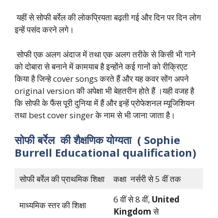
यहीं से सोफी बर्रेल की लोकप्रियता बढ़ती गई और दिन पर दिन लोग
इन्हें पसंद करने लगे।
सोफी एक अलग अंदाज में तथा एक अलग तरीके से किसी भी गाने
को दोबारा से बनाने में कामयाब है इन्होंने कई गानों को रीक्रिएट
किया है जिन्हे cover songs करते हैं और यह कवर सोंग अपने
original version की अपेक्षा भी बेहतरीन होते हैं ।यही वजह है
कि सोफी के फैंस पूरी दुनिया में हैं और इन्हें प्रोफेशनल म्यूजिशियन
तथा best cover singer के नाम से भी जाना जाता है।
सोफी
बर्रेल
की
शैक्षणिक
योग्यता
( Sophie
Burrell Educational qualification)
सोफी बर्रेल की प्राथमिक शिक्षा
कक्षा नर्सरी से 5 वीं तक
6 वीं से 8 वीं,
United
माध्यमिक स्तर की शिक्षा
Kingdom
से