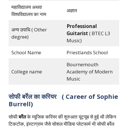
महाविद्यालय अथवा
अज्ञात
विश्वविद्यालय का नाम
Professional
अन्य उपाधि ( Other
Guitarist
( BTEC L3
degree)
Music)
School Name
Priestlands School
Bournemouth
College name
Academy of Modern
Music
सोफी बर्रेल का करियर ( Career of Sophie
Burrell)
सोफी
बर्रेल
के म्यूजिक करियर की शुरुआत यूट्यूब से हुई थी लेकिन
टिकटोक, इंस्टाग्राम जैसे सोशल मीडिया प्लेटफार्म भी सोफी बर्रेल