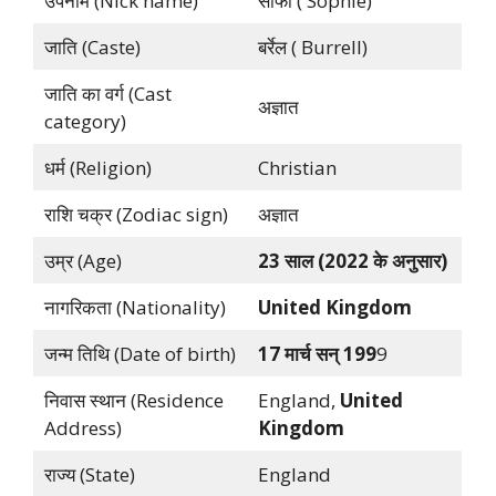
उपनाम (Nick name)
सोफी ( Sophie)
जाति (Caste)
बर्रेल ( Burrell)
जाति का वर्ग (Cast
अज्ञात
category)
धर्म (Religion)
Christian
राशि चक्र (Zodiac sign)
अज्ञात
उम्र (Age)
23 साल (2022 के अनुसार)
नागरिकता (Nationality)
United Kingdom
जन्म तिथि (Date of birth)
17 मार्च सन् 199
9
निवास स्थान (Residence
England,
United
Address)
Kingdom
राज्य (State)
England