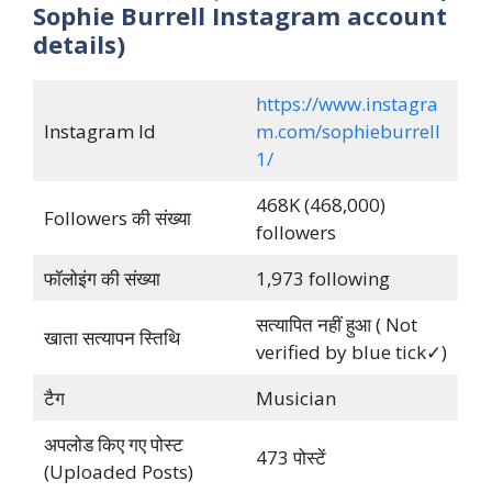
Sophie Burrell Instagram account
details)
https://www.instagra
Instagram Id
m.com/sophieburrell
1/
468K (468,000)
Followers की संख्या
followers
फॉलोइंग की संख्या
1,973 following
सत्यापित नहीं हुआ ( Not
खाता सत्यापन स्तिथि
verified by blue tick✓)
टैग
Musician
अपलोड किए गए पोस्ट
473 पोस्टें
(Uploaded Posts)