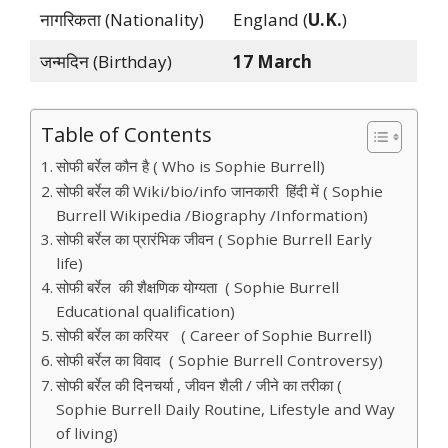
नागरिकता (Nationality)
England (
U.K.
)
जन्मदिन (Birthday)
17 March
Table of Contents
सोफी बर्रेल कौन है ( Who is Sophie Burrell)
सोफी बर्रेल की Wiki/bio/info जानकारी हिंदी में ( Sophie
Burrell Wikipedia /Biography /Information)
सोफी बर्रेल का प्रारंभिक जीवन ( Sophie Burrell Early
life)
सोफी बर्रेल की शैक्षणिक योग्यता ( Sophie Burrell
Educational qualification)
सोफी बर्रेल का करियर ( Career of Sophie Burrell)
सोफी बर्रेल का विवाद ( Sophie Burrell Controversy)
सोफी बर्रेल की दिनचर्या , जीवन शैली / जीने का तरीका (
Sophie Burrell Daily Routine, Lifestyle and Way
of living)