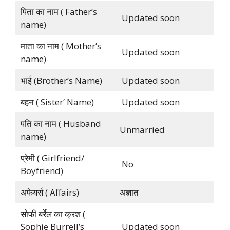
पिता का नाम ( Father’s
Updated soon
name)
माता का नाम ( Mother’s
Updated soon
name)
भाई (Brother’s Name)
Updated soon
बहन ( Sister’ Name)
Updated soon
पति का नाम ( Husband
Unmarried
name)
प्रेमी ( Girlfriend/
No
Boyfriend)
अफेयर्स ( Affairs)
अज्ञात
सोफी बर्रेल का क्रश (
Sophie Burrell’s
Updated soon