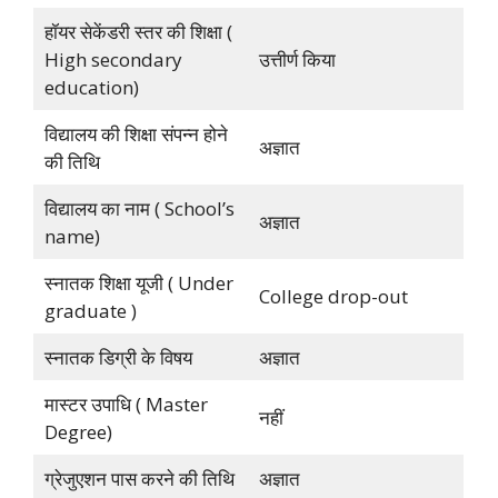
हॉयर सेकेंडरी स्तर की शिक्षा (
High secondary
उत्तीर्ण किया
education)
विद्यालय की शिक्षा संपन्न होने
अज्ञात
की तिथि
विद्यालय का नाम ( School’s
अज्ञात
name)
स्नातक शिक्षा यूजी ( Under
College drop-out
graduate )
स्नातक डिग्री के विषय
अज्ञात
मास्टर उपाधि ( Master
नहीं
Degree)
ग्रेजुएशन पास करने की तिथि
अज्ञात