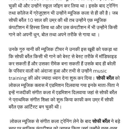
चुकी थी और उन्होंने स्कूल जॉइन कर लिया था। इसके बाद ट्रेनिंग
तथा कॉलेज में ग्रेजुएशन भी उन्होंने म्यूजिक कला से ही की है। जब
सोफी बर्रेल 10 साल की उम्र की थी तब उन्होंने एक म्यूजिक
कंपटीशन में हिस्सा लिया था और उस कंपटीशन में भी उन्होंने किसी
गाने को अपनी धुन, बोल तथा अपने तरीके से गाया था ।
उनके गुरु यानी की म्यूजिक टीचर ने उनकी इस खूबी को पकड़ा था
कि सोफी बर्रेल किसी भी गाने को बेस्ट से बेस्ट तरीके में मॉडिफाइड
कर सकती हैं और उसका रीमेक बना सकती हैं उसके बाद ही बरेली
के परिवार वालों को अंदाजा हुआ और तभी से उन्होंने music
training की ओर ज्यादा ध्यान देना शुरू कर दिया।
सोफी बर्रेल
को
लोकल म्यूजिक क्लास में एडमिशन दिलवाया गया इनके माता-पिता ने
इन्हें नजदीकी संगीत कला में एडमिशन दिलवाया जहां से सोफी बर्रेल
ने प्राथमिक संगीत शिक्षा को शुरू किया काफी कम उम्र में सोफी
बर्रेल एक आर्टिस्ट बन चुकी थी।
लोकल म्यूजिक से संगीत कला ट्रेनिंग लेने के बाद
सोफी बर्रेल
ने बड़े
स्तर पर म्यूजिक कंपटीशन को ज्वाइन किया जहां उन्होंने तरह-तरह