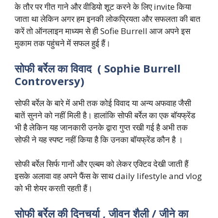
के तौर पर गीत गाने और वीडियो शूट करने के लिए invite किया
जाता था लेकिन अगर हम इनकी लोकप्रियता और सफलता की बात
करें तो ऑनलाइन माध्यम से ही Sofie Burrell आज अपने इस
मुकाम तक पहुंचने में सफल हुई हैं।
सोफी बर्रेल का विवाद ( Sophie Burrell
Controversy)
सोफी बर्रेल के बारे में अभी तक कोई विवाद या अन्य अफवाह जैसी
बातें सुनने को नहीं मिली है। हालांकि सोफी बर्रेल का एक बॉयफ्रेंड
भी है लेकिन यह जानकारी उनके द्वारा गुप्त रखी गई है अभी तक
सोफी ने यह स्पष्ट नहीं किया है कि उनका बॉयफ्रेंड कौन है ।
सोफी बर्रेल सिर्फ गानों और एल्बम को लेकर एक्टिव देखी जाती हैं
इसके अलावा वह अपने फैंस के साथ daily lifestyle and vlog
को भी शेयर करती रहती हैं।
सोफी बर्रेल की दिनचर्या , जीवन शैली / जीने का