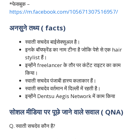
*फेसबुक –
https://m.facebook.com/105671307516957/
अनसुने तथ्य ( facts)
स्वाती सचदेव बाईसेक्सुअल है।
इनके बॉयफ्रेंड का नाम टीना है जोकि पेशे से एक hair
stylist हैं।
इन्होंने freelancer के तौर पर कंटेंट राइटर का काम
किया।
स्वाती सचदेव पंजाबी हास्य कलाकार हैं।
स्वाती सचदेव वर्तमान में दिल्ली में रहती है।
इन्होंने Dentsu Aegis Network में काम किया
सोशल मीडिया पर पूछे जाने वाले सवाल ( QNA)
Q. स्वाती सचदेव कौन है?