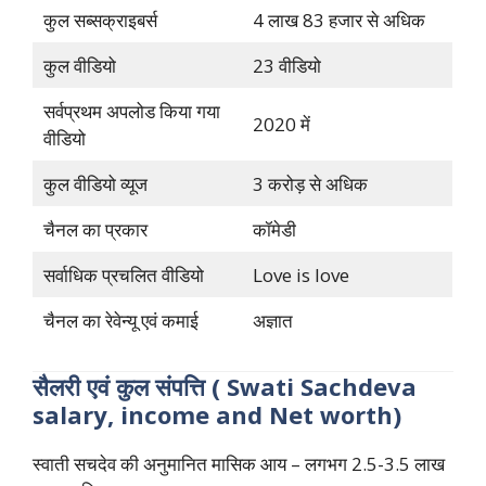
कुल सब्सक्राइबर्स
4 लाख 83 हजार से अधिक
कुल वीडियो
23 वीडियो
सर्वप्रथम अपलोड किया गया
2020 में
वीडियो
कुल वीडियो व्यूज
3 करोड़ से अधिक
चैनल का प्रकार
कॉमेडी
सर्वाधिक प्रचलित वीडियो
Love is love
चैनल का रेवेन्यू एवं कमाई
अज्ञात
सैलरी एवं कुल संपत्ति (
Swati Sachdeva
salary, income and Net worth)
स्वाती सचदेव की अनुमानित मासिक आय – लगभग 2.5-3.5 लाख