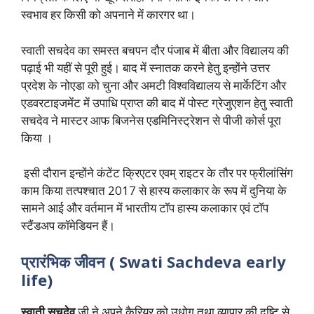
स्वभाव हर किसी को अपनाने में कारगर था।
स्वाती सचदेव का समस्त बचपन दौर पंजाब में बीता और विद्यालय की
पढ़ाई भी यहीं से पूरी हुई। बाद में स्नातक करने हेतु इन्होंने उत्तर
प्रदेश के नोएडा को चुना और अमटी विश्वविद्यालय से मार्केटिंग और
एडवरटाइजमेंट में उपाधि प्राप्त की बाद में पोस्ट ग्रेजुएशन हेतु स्वाती
सचदेव ने मास्टर आफ बिजनेस एडमिनिस्ट्रेशन से पीजी कोर्स पूरा
किया ।
इसी दौरान इन्होंने कंटेंट क्रिएटर एवम् राइटर के तौर पर फ्रीलांसिंग
काम किया तत्पश्चात 2017 से हास्य कलाकार के रूप में दुनिया के
सामने आई और वर्तमान में भारतीय टॉप हास्य कलाकार एवं टॉप
स्टैंडअप कॉमेडियन हैं।
प्रारंभिक जीवन (
Swati Sachdeva
early
life)
स्वाती सचदेव
जी ने अपने कैरियर को उधोग तथा व्यापार की दृष्टि से