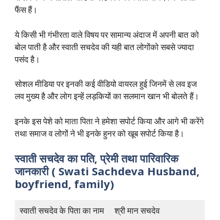
फैंस हैं।
ये किसी भी गंभीरता वाले विषय पर सामान्य अंदाज में अपनी बात को
बोल पाती है और स्वाती सचदेव की यही बात लोगोंको सबसे ज्यादा
पसंद है।
सोशल मीडिया पर इनकी कई वीडियो वायरल हुई जिनमें से लव इज
लव मुख्य है और लोग इन्हें लड़कियों का सलमान खान भी बोलते हैं।
इनके इस पेशे को माता पिता ने हमेशा सपोर्ट किया और आगे भी करेंगे
तथा समाज व लोगों ने भी इनके हुनर को खूब सपोर्ट किया है।
स्वाती सचदेव का पति, प्रेमी तथा पारिवारिक
जानकारी ( Swati Sachdeva Husband,
boyfriend, family)
स्वाती सचदेव के पिता का नाम
श्री मान सचदेव