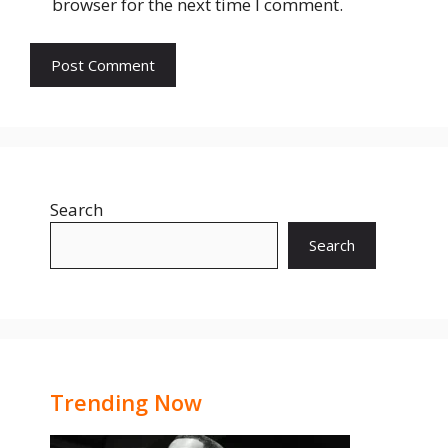
browser for the next time I comment.
Search
Search
Trending Now