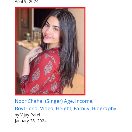
April 9, 2024
Noor Chahal (Singer) Age, Income,
Boyfriend, Video, Height, Family, Biography
by Vijay Patel
January 28, 2024