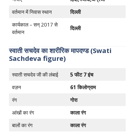
वर्तमान में निवास स्थान
दिल्ली
कार्यकाल – सन् 2017 से
दिल्ली
वर्तमान
स्वाती सचदेव का शारीरिक मापदण्ड (Swati
Sachdeva figure)
स्वाती सचदेव जी की लंबाई
5 फीट 7 इंच
वज़न
61 किलोग्राम
रंग
गोरा
आंखों का रंग
काला रंग
बालों का रंग
काला रंग