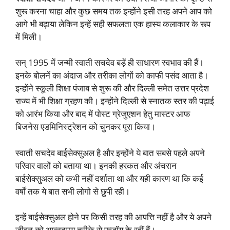
शुरू करना चाहा और कुछ समय तक इन्होंने इसी तरह अपने आप को
आगे भी बढ़ाया लेकिन इन्हें सही सफलता एक हास्य कलाकार के रूप
में मिली।
सन् 1995 में जन्मी स्वाती सचदेव बड़ें ही साधारण स्वभाव की हैं।
इनके बोलनें का अंदाज और तरीका लोगों को काफी पसंद आता है।
इन्होंने स्कूली शिक्षा पंजाब से शुरू की और दिल्ली समेत उत्तर प्रदेश
राज्य में भी शिक्षा ग्रहण की। इन्होंने दिल्ली से स्नातक स्तर की पढ़ाई
को आरंभ किया और बाद में पोस्ट ग्रेजुएशन हेतु मास्टर आफ
बिजनेस एडमिनिस्ट्रेशन को चुनकर पूरा किया।
स्वाती सचदेव बाईसेक्सुअल है और इन्होंने ये बात सबसे पहले अपने
परिवार वालों को बताया था। इनकी हरकत और अंचरान
बाईसेक्सुअल को कभी नहीं दर्शाता था और यही कारण था कि कई
वर्षों तक ये बात सभी लोगो से छुपी रही।
इन्हें बाईसेक्सुअल होने पर किसी तरह की आपत्ति नहीं है और ये अपने
जीवन को आन्नदमय तरीके से एन्जॉय के रहीं हैं।