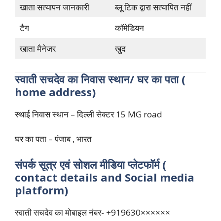
खाता सत्यापन जानकारी
ब्लू टिक द्वारा सत्यापित नहीं
टैग
कॉमेडियन
खाता मैनेजर
खुद
स्वाती सचदेव का निवास स्थान/ घर का पता (
home address)
स्थाई निवास स्थान – दिल्ली सेक्टर 15 MG road
घर का पता – पंजाब , भारत
संपर्क सूत्र एवं सोशल मीडिया प्लेटफॉर्म (
contact details and Social media
platform)
स्वाती सचदेव का मोबाइल नंबर- +919630××××××