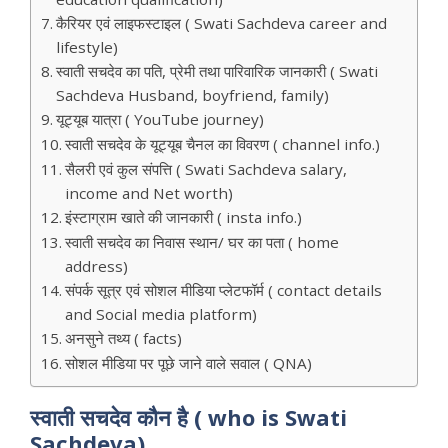
कैरियर एवं लाइफस्टाइल ( Swati Sachdeva career and
lifestyle)
स्वाती सचदेव का पति, प्रेमी तथा पारिवारिक जानकारी ( Swati
Sachdeva Husband, boyfriend, family)
यूट्यूब यात्रा ( YouTube journey)
स्वाती सचदेव के यूट्यूब चैनल का विवरण ( channel info.)
सैलरी एवं कुल संपत्ति ( Swati Sachdeva salary,
income and Net worth)
इंस्टाग्राम खाते की जानकारी ( insta info.)
स्वाती सचदेव का निवास स्थान/ घर का पता ( home
address)
संपर्क सूत्र एवं सोशल मीडिया प्लेटफॉर्म ( contact details
and Social media platform)
अनसुने तथ्य ( facts)
सोशल मीडिया पर पूछे जाने वाले सवाल ( QNA)
स्वाती सचदेव कौन है ( who is Swati
Sachdeva)