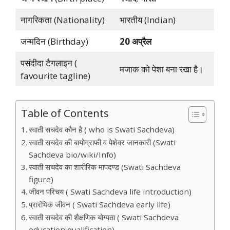
नागरिकता (Nationality)
भारतीय (Indian)
जन्मदिन (Birthday)
20 अप्रैल
पसंदीदा टैगलाइन (
मजाक को पेशा बना रखा है।
favourite tagline)
Table of Contents
स्वाती सचदेव कौन है ( who is Swati Sachdeva)
स्वाती सचदेव की बायोग्राफी व पेशेवर जानकारी (Swati
Sachdeva bio/wiki/Info)
स्वाती सचदेव का शारीरिक मापदण्ड (Swati Sachdeva
figure)
जीवन परिचय ( Swati Sachdeva life introduction)
प्रारंभिक जीवन ( Swati Sachdeva early life)
स्वाती सचदेव की शैक्षणिक योग्यता ( Swati Sachdeva
education qualification)