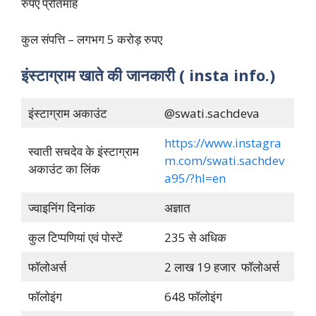
रुपए प्रतिमाह
कुल संपत्ति – लगभग 5 करोड़ रुपए
इंस्टाग्राम खाते की जानकारी ( insta info.)
इंस्टाग्राम अकाउंट
@swati.sachdeva
https://www.instagra
स्वाती सचदेव के इंस्टाग्राम
m.com/swati.sachdev
अकाउंट का लिंक
a95/?hl=en
ज्वाइनिंग दिनांक
अज्ञात
कुल टिप्पणियां एवं पोस्टें
235 से अधिक
फॉलोअर्स
2 लाख 19 हजार फॉलोअर्स
फॉलोइंग
648 फॉलोइंग