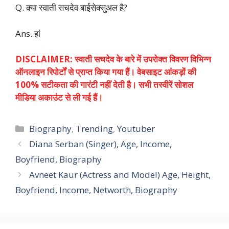
Q. क्या स्वाती सचदेव बाईसेक्सुअल है?
Ans. हां
DISCLAIMER:
स्वाती सचदेव
के बारे में उपरोक्त विवरण विभिन्न
ऑनलाइन रिपोर्टों से प्राप्त किया गया हैं। वेबसाइट आंकड़ों की
100% सटीकता की गारंटी नहीं देती है। सभी तस्वीरें सोशल
मीडिया अकाउंट से ली गई हैं।
Categories
Biography
,
Trending
,
Youtuber
Diana Serban (Singer), Age, Income,
Boyfriend, Biography
Avneet Kaur (Actress and Model) Age, Height,
Boyfriend, Income, Networth, Biography