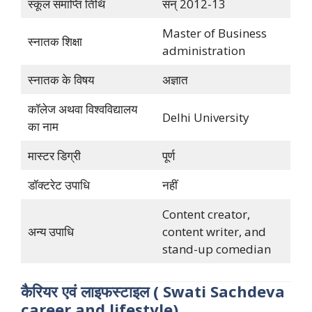
स्कूल समाप्ति तिथि
सन् 2012-13
Master of Business
स्नातक शिक्षा
administration
स्नातक के विषय
अज्ञात
कॉलेज अथवा विश्वविद्यालय
Delhi University
का नाम
मास्टर डिग्री
पूर्ण
डॉक्टरेट उपाधि
नहीं
Content creator,
अन्य उपाधि
content writer, and
stand-up comedian
कैरियर एवं लाइफस्टाइल (
Swati Sachdeva
career and lifestyle)