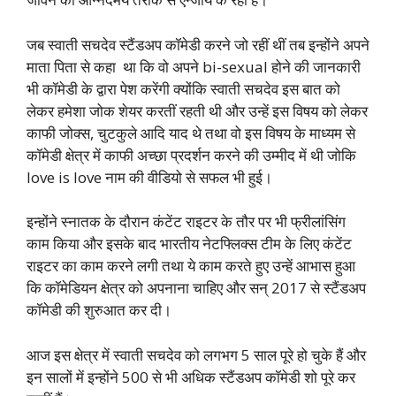
जब स्वाती सचदेव स्टैंडअप कॉमेडी करने जो रहीं थीं तब इन्होंने अपने
माता पिता से कहा था कि वो अपने bi-sexual होने की जानकारी
भी कॉमेडी के द्वारा पेश करेंगी क्योंकि स्वाती सचदेव इस बात को
लेकर हमेशा जोक शेयर करतीं रहती थी और उन्हें इस विषय को लेकर
काफी जोक्स, चुटकुले आदि याद थे तथा वो इस विषय के माध्यम से
कॉमेडी क्षेत्र में काफी अच्छा प्रदर्शन करने की उम्मीद में थी जोकि
love is love नाम की वीडियो से सफल भी हुई।
इन्होंने स्नातक के दौरान कंटेंट राइटर के तौर पर भी फ्रीलांसिंग
काम किया और इसके बाद भारतीय नेटफ्लिक्स टीम के लिए कंटेंट
राइटर का काम करने लगी तथा ये काम करते हुए उन्हें आभास हुआ
कि कॉमेडियन क्षेत्र को अपनाना चाहिए और सन् 2017 से स्टैंडअप
कॉमेडी की शुरुआत कर दी।
आज इस क्षेत्र में स्वाती सचदेव को लगभग 5 साल पूरे हो चुके हैं और
इन सालों में इन्होंने 500 से भी अधिक स्टैंडअप कॉमेडी शो पूरे कर