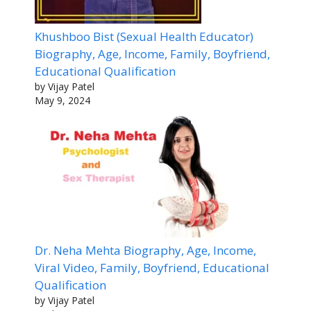
Khushboo Bist (Sexual Health Educator)
Biography, Age, Income, Family, Boyfriend,
Educational Qualification
by Vijay Patel
May 9, 2024
Dr. Neha Mehta Biography, Age, Income,
Viral Video, Family, Boyfriend, Educational
Qualification
by Vijay Patel