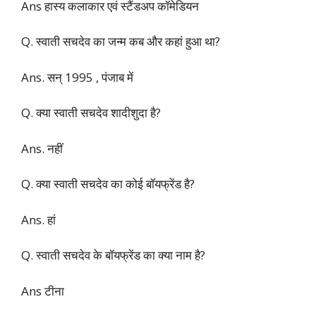
Ans हास्य कलाकार एवं स्टैंडअप कॉमेडियन
Q. स्वाती सचदेव का जन्म कब और कहां हुआ था?
Ans. सन् 1995 , पंजाब में
Q. क्या स्वाती सचदेव शादीशुदा है?
Ans. नहीं
Q. क्या स्वाती सचदेव का कोई बॉयफ्रेंड है?
Ans. हां
Q. स्वाती सचदेव के बॉयफ्रेंड का क्या नाम है?
Ans टीना