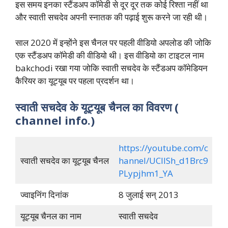
इस समय इनका स्टैंडअप कॉमेडी से दूर दूर तक कोई रिश्ता नहीं था
और स्वाती सचदेव अपनी स्नातक की पढ़ाई शुरू करने जा रही थी।
साल 2020 में इन्होंने इस चैनल पर पहली वीडियो अपलोड की जोकि
एक स्टैंडअप कॉमेडी की वीडियो थी। इस वीडियो का टाइटल नाम
bakchodi रखा गया जोकि स्वाती सचदेव के स्टैंडअप कॉमेडियन
कैरियर का यूट्यूब पर पहला प्रदर्शन था।
स्वाती सचदेव के यूट्यूब चैनल का विवरण (
channel info.)
https://youtube.com/c
स्वाती सचदेव का यूट्यूब चैनल
hannel/UCllSh_d1Brc9
PLypjhm1_YA
ज्वाइनिंग दिनांक
8 जुलाई सन् 2013
यूट्यूब चैनल का नाम
स्वाती सचदेव