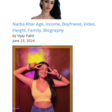
Nadia Khar Age, Income, Boyfriend, Video,
Height, Family, Biography
by Vijay Patel
June 23, 2024