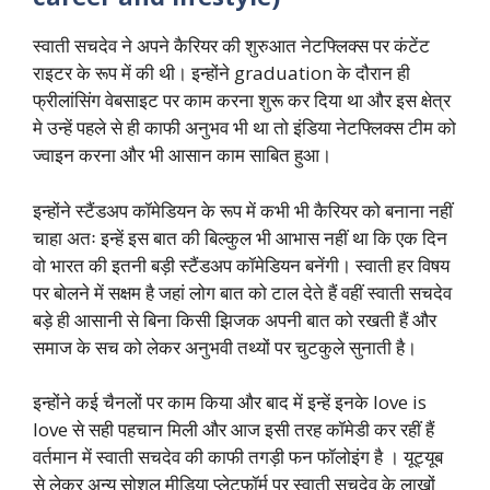
स्वाती सचदेव ने अपने कैरियर की शुरुआत नेटफ्लिक्स पर कंटेंट
राइटर के रूप में की थी। इन्होंने graduation के दौरान ही
फ्रीलांसिंग वेबसाइट पर काम करना शुरू कर दिया था और इस क्षेत्र
मे उन्हें पहले से ही काफी अनुभव भी था तो इंडिया नेटफ्लिक्स टीम को
ज्वाइन करना और भी आसान काम साबित हुआ।
इन्होंने स्टैंडअप कॉमेडियन के रूप में कभी भी कैरियर को बनाना नहीं
चाहा अतः इन्हें इस बात की बिल्कुल भी आभास नहीं था कि एक दिन
वो भारत की इतनी बड़ी स्टैंडअप कॉमेडियन बनेंगी। स्वाती हर विषय
पर बोलने में सक्षम है जहां लोग बात को टाल देते हैं वहीं स्वाती सचदेव
बड़े ही आसानी से बिना किसी झिजक अपनी बात को रखती हैं और
समाज के सच को लेकर अनुभवी तथ्यों पर चुटकुले सुनाती है।
इन्होंने कई चैनलों पर काम किया और बाद में इन्हें इनके love is
love से सही पहचान मिली और आज इसी तरह कॉमेडी कर रहीं हैं
वर्तमान में स्वाती सचदेव की काफी तगड़ी फन फॉलोइंग है । यूट्यूब
से लेकर अन्य सोशल मीडिया प्लेटफॉर्म पर स्वाती सचदेव के लाखों