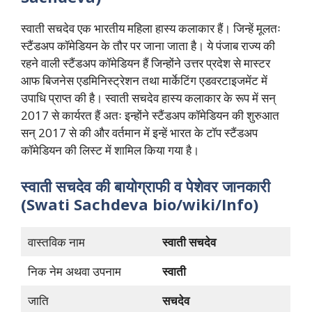
स्वाती सचदेव एक भारतीय महिला हास्य कलाकार हैं। जिन्हें मूलतः
स्टैंडअप कॉमेडियन के तौर पर जाना जाता है। ये पंजाब राज्य की
रहने वाली स्टैंडअप कॉमेडियन हैं जिन्होंने उत्तर प्रदेश से मास्टर
आफ बिजनेस एडमिनिस्ट्रेशन तथा मार्केटिंग एडवरटाइजमेंट में
उपाधि प्राप्त की है। स्वाती सचदेव हास्य कलाकार के रूप में सन्
2017 से कार्यरत हैं अतः इन्होंने स्टैंडअप कॉमेडियन की शुरुआत
सन् 2017 से की और वर्तमान में इन्हें भारत के टॉप स्टैंडअप
कॉमेडियन की लिस्ट में शामिल किया गया है।
स्वाती सचदेव की बायोग्राफी व पेशेवर जानकारी
(Swati Sachdeva bio/wiki/Info)
वास्तविक नाम
स्वाती सचदेव
निक नेम अथवा उपनाम
स्वाती
जाति
सचदेव