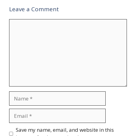
Leave a Comment
Comment
Name
Email
Website
Save my name, email, and website in this