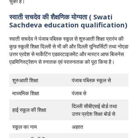
चुकीं हैं।
स्वाती सचदेव की शैक्षणिक योग्यता (
Swati
Sachdeva
education qualification)
स्वाती सचदेव ने पंजाब पब्लिक स्कूल से शुरुआती शिक्षा प्रारंभ की
कुछ स्कूली शिक्षा दिल्ली से भी की और दिल्ली यूनिवर्सिटी तथा नोएडा
उत्तर प्रदेश से मार्केटिंग एडवरटाइजमेंट और मास्टर आफ बिजनेस
एडमिनिस्ट्रेशन से स्नातक एवं परास्नातक को पूरा किया है।
शुरुआती शिक्षा
पंजाब पब्लिक स्कूल से
माध्यमिक शिक्षा
पंजाब से
दिल्ली सीबीएसई बोर्ड तथा
हाई स्कूल की शिक्षा
उत्तर प्रदेश शिक्षा बोर्ड से
स्कूल का नाम
अज्ञात