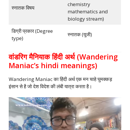
chemistry
स्नातक विषय
mathematics and
biology stream)
डिग्री प्रकार (Degree
स्नातक (यूजी)
type)
वांडरिग मैनियाक हिंदी अर्थ (Wandering
Maniac’s hindi meanings)
Wandering Maniac का हिंदी अर्थ एक मन चाहे घुमक्कड़
इंसान से है जो देश विदेश की लंबी यात्रा करता है।