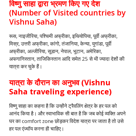
विष्णु साहा द्वारा भ्रमण किए गए देश
(Number of Visited countries by
Vishnu Saha)
रूस, नाइजीरिया, पश्चिमी अफ्रीका, इथियोपिया, पूर्वी अफ्रीका,
मिस्र, उत्तरी अफ्रीका, कांगो, तंजानिया, केन्या, युगांडा, पूर्वी
अफ्रीका, अल्जीरिया, सूडान, नेपाल, भूटान, अमेरिका,
अफगानिस्तान, ताजिकिस्तान आदि समेत 25 से भी ज्यादा देशों की
यात्रा कर चुके हैं।
यात्रा के दौरान का अनुभव (
Vishnu
Saha traveling experience
)
विष्णु साहा का कहना है कि उन्होंने ट्रैवलिंग क्षेत्र के हर पल को
आनंद किया है। और स्वाभाविक सी बात है कि जब कोई व्यक्ति अपने
घर का comfort zone छोड़कर विदेश यात्रा पर जाता है तो उसे
हर पल एंज्वॉय करना ही चाहिए।