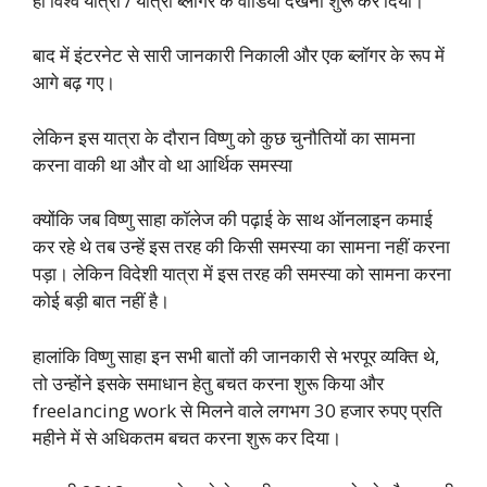
ही विश्व यात्री / यात्रा ब्लॉगर के वीडियो देखना शुरू कर दिया।
बाद में इंटरनेट से सारी जानकारी निकाली और एक ब्लॉगर के रूप में
आगे बढ़ गए।
लेकिन इस यात्रा के दौरान विष्णु को कुछ चुनौतियों का सामना
करना वाकी था और वो था आर्थिक समस्या
क्योंकि जब विष्णु साहा कॉलेज की पढ़ाई के साथ ऑनलाइन कमाई
कर रहे थे तब उन्हें इस तरह की किसी समस्या का सामना नहीं करना
पड़ा। लेकिन विदेशी यात्रा में इस तरह की समस्या को सामना करना
कोई बड़ी बात नहीं है।
हालांकि विष्णु साहा इन सभी बातों की जानकारी से भरपूर व्यक्ति थे,
तो उन्होंने इसके समाधान हेतु बचत करना शुरू किया और
freelancing work से मिलने वाले लगभग 30 हजार रुपए प्रति
महीने में से अधिकतम बचत करना शुरू कर दिया।