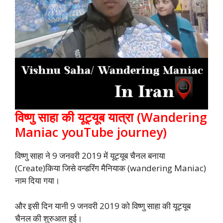
विष्णु साहा की यूट्यूब यात्रा (Wandering
Maniac youTube journey)
विष्णु साहा ने 9 जनवरी 2019 में यूट्यूब चैनल बनाया
(Create)किया जिसे वन्डरिंग मैनियाक (wandering Maniac)
नाम दिया गया।
और इसी दिन यानी 9 जनवरी 2019 को विष्णु साहा की यूट्यूब
चैनल की शुरुआत हुई।