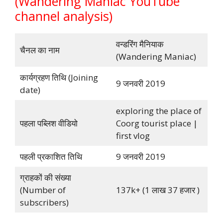
(Wandering Maniac YouTube
channel analysis)
वन्डरिंग मैनियाक
चैनल का नाम
(Wandering Maniac)
कार्यग्रहण तिथि (Joining
9 जनवरी 2019
date)
exploring the place of
पहला पब्लिश वीडियो
Coorg tourist place |
first vlog
पहली प्रकाशित तिथि
9 जनवरी 2019
ग्राहकों की संख्या
(Number of
137k+ (1 लाख 37 हजार )
subscribers)