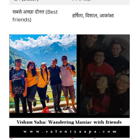
सबसे अच्छा दोस्त (Best
हर्षिता, विशाल, आकांक्षा
friends)