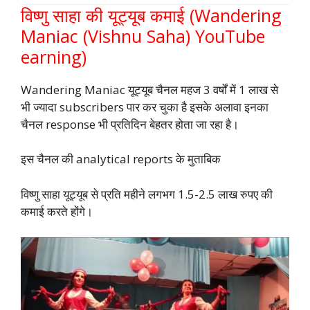
विष्णु साहा की यूट्यूब कमाई (Wandering
Maniac (Vishnu Saha) YouTube
earning)
Wandering Maniac यूट्यूब चैनल महज 3 वर्षों में 1 लाख से
भी ज्यादा subscribers पार कर चुका है इसके अलावा इनका
चैनल response भी प्रतिदिन बेहतर होता जा रहा है।
इस चैनल की analytical reports के मुताबिक
विष्णु साहा यूट्यूब से प्रति महीने लगभग 1.5-2.5 लाख रुपए की
कमाई करते होंगे।