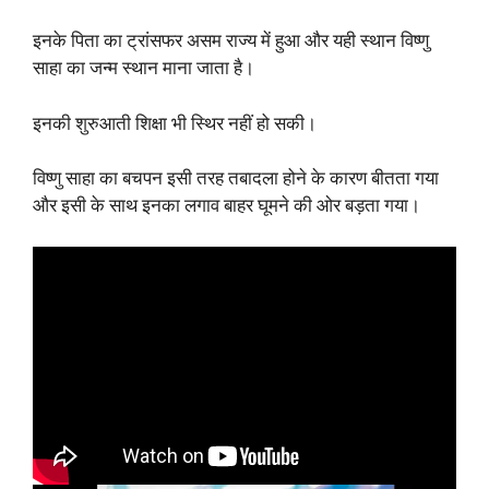
इनके पिता का ट्रांसफर असम राज्य में हुआ और यही स्थान विष्णु
साहा का जन्म स्थान माना जाता है।
इनकी शुरुआती शिक्षा भी स्थिर नहीं हो सकी।
विष्णु साहा का बचपन इसी तरह तबादला होने के कारण बीतता गया
और इसी के साथ इनका लगाव बाहर घूमने की ओर बड़ता गया।