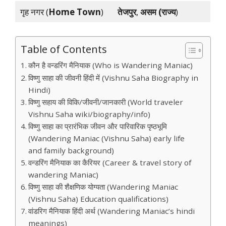
गृह नगर (
Home Town
)
तेजपुर
,
असम (राज्य
)
Table of Contents
कौन है वन्डरिंग मैनियाक (Who is Wandering Maniac)
विष्णु साहा की जीवनी हिंदी में (Vishnu Saha Biography in
Hindi)
विष्णु सहाय की विकि/जीवनी/जानकारी (World traveler
Vishnu Saha wiki/biography/info)
विष्णु साहा का प्रारंभिक जीवन और पारिवारिक पृष्ठभूमि
(Wandering Maniac (Vishnu Saha) early life
and family background)
वन्डरिंग मैनियाक का कैरियर (Career & travel story of
wandering Maniac)
विष्णु साहा की शैक्षणिक योग्यता (Wandering Maniac
(Vishnu Saha) Education qualifications)
वांडरिग मैनियाक हिंदी अर्थ (Wandering Maniac’s hindi
meanings)