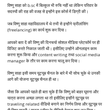
विष्णु साहा को b.sc में बिल्कुल भी रुचि नहीं था लेकिन परिवार के
सदस्यों की राह की वजह से इन्होंने इस कोर्स में डिग्री की।
जब विष्णु साहा महाविद्यालय में थे तभी से इन्होंने फ्रीलांसिंग
(freelancing) का कार्य शुरू कर दिया।
आपको बता दें की विष्णु की दिनचर्या सोशल मीडिया प्लेटफॉर्म पर ही
विजिट करते निकाल जाती थी। इसीलिए उन्होंने ऑनलाइन काम
करना शुरू किया और content writing तथा social media
manager के तौर पर काम करना चालू कर दिया।
विष्णु साहा इसी समय यूट्यूब चैनल के बारे में भी सोच चुके थे उनकी
आगे की योजना यूट्यूब चैनल ही था।
जैसा कि आपको पहले ही बता चुके हैं कि विष्णु को बाहर घूमना और
यात्रा करना अच्छा लगता था तो इसीलिए इन्होंने यूट्यूब पर
traveling related वीडियो बनाने का निर्णय लिया और यूट्यूब पर