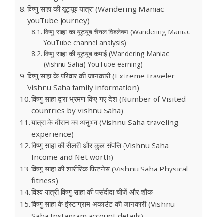
विष्णु साहा की यूट्यूब यात्रा (Wandering Maniac
youTube journey)
विष्णु साहा का यूट्यूब चैनल विश्लेषण (Wandering Maniac
YouTube channel analysis)
विष्णु साहा की यूट्यूब कमाई (Wandering Maniac
(Vishnu Saha) YouTube earning)
विष्णु साहा के परिवार की जानकारी (Extreme traveler
Vishnu Saha family information)
विष्णु साहा द्वारा भ्रमण किए गए देश (Number of Visited
countries by Vishnu Saha)
यात्रा के दौरान का अनुभव (Vishnu Saha traveling
experience)
विष्णु साहा की सैलरी और कुल संपत्ति (Vishnu Saha
Income and Net worth)
विष्णु साहा की शारीरिक फिटनेस (Vishnu Saha Physical
fitness)
विश्व यात्री विष्णु साहा की पसंदीदा चीजें और शौक
विष्णु साहा के इंस्टाग्राम अकाउंट की जानकारी (Vishnu
Saha Instagram account details)