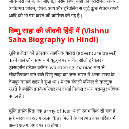
जानकारी को बताया जाएगा, जिसमें विष्णु साहा की प्रारंभिक जीवन,
व्यक्तिगत जीवन, शिक्षा, आय और ट्रैवलिंग से जुड़े कुछ रोचक तथ्यों
आदि को भी पेश करने की कोशिश की गई है।
विष्णु साहा की जीवनी हिंदी में (
Vishnu
Saha Biography in Hindi
)
सुविधा क्षेत्र को छोड़कर साहसिक यात्रा (adventure travel)
करने वाले और वर्तमान में यूट्यूब पर चर्चित सोलो ट्रैवलर व
एक्सट्रीम ट्रैवल ब्लॉगर, wandering maniac नाम से
लोकप्रियता पाने वाले विष्णु साहा का जन्म भारत में असम राज्य के
तेजपुर नामक शहर में हुआ था। ये एक बंगाली परिवार से ताल्लुक
रखते हैं क्योंकि इनके परिवार का स्थाई निवास स्थान बरामपुर पश्चिम
बंगाल है।
चूंकि इनके पिता एक army officer थे तो स्वाभाविक सी बात है
इन्हे भारत का अलग अलग कैडर मिलने के कारण इनका परिवार भी
अलग अलग जगह पर रहा होगा।