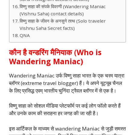
विष्णु साहा की संपर्क विवरणी (Wandering Maniac
(Vishnu Saha) contact details)
विष्णु साहा के जीवन के अनसुने तत्थ (Solo traveler
Vishnu Saha Secret facts)
QNA
कौन है वन्डरिंग मैनियाक
(
Who is
Wandering Maniac)
Wandering Maniac उर्फ विष्णु साहा भारत के एक चरम यात्रा
ब्लॉगर (extreme travel blogger) हैं। ये अपने यूट्यूब चैनल
के लिए प्रसिद्ध एवम् भारतीय चुनिंदा ट्रैवल ब्लॉगर में से एक है।
विष्णु साहा को सोशल मीडिया प्लेटफॉर्म पर कई लोग फॉलो करते हैं
और उनके काम की सराहना हर जगह की जा रही है।
इस आर्टिकल के माध्यम से wandering Maniac से जुड़ी समस्त