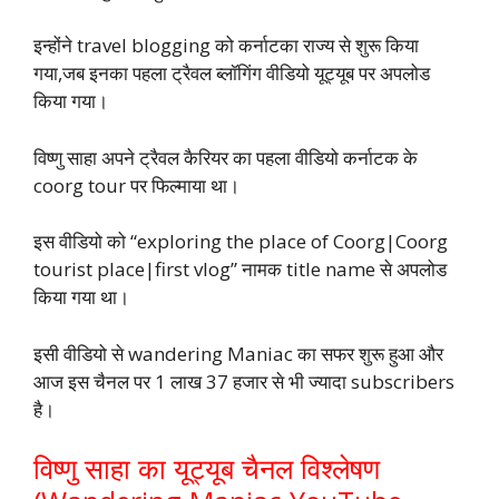
इन्होंने travel blogging को कर्नाटका राज्य से शुरू किया
गया,जब इनका पहला ट्रैवल ब्लॉगिंग वीडियो यूट्यूब पर अपलोड
किया गया।
विष्णु साहा अपने ट्रैवल कैरियर का पहला वीडियो कर्नाटक के
coorg tour पर फिल्माया था।
इस वीडियो को “exploring the place of Coorg|Coorg
tourist place|first vlog” नामक title name से अपलोड
किया गया था।
इसी वीडियो से wandering Maniac का सफर शुरू हुआ और
आज इस चैनल पर 1 लाख 37 हजार से भी ज्यादा subscribers
है।
विष्णु साहा का यूट्यूब चैनल विश्लेषण