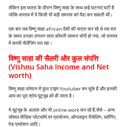
लेकिन इस यात्रा के दौरान विष्णु साहा के साथ कई घटनाएं घटी है
जोकि वास्तव में ये किसी भी बड़ी समस्या को पैदा कर सकती थीं।
एक बार जब विष्णु साहा african देशों की यात्रा कर रहे थे तब रात
के समय उनका लगभग सारा कीमती सामान चोरी हो गया, जो वास्तव
में काफी चैलेंजिंग पल रहा।
विष्णु साहा की सैलरी और कुल संपत्ति
(Vishnu Saha Income and Net
worth)
विष्णु साहा वर्तमान में फुल टाइम Youtuber बन चुके हैं और इनकी
आय का पूरा श्रेय यूट्यूब को ही जाता है।
ये यूट्यूब के अलावा और भी online work कर रहें हैं,जैसे – अन्य
सोशल मीडिया प्लेटफॉर्म पर प्रायोजन, ऑनलाइन रीसेलिंग, व्लॉगिंग,
पेड प्रमोशन आदि।