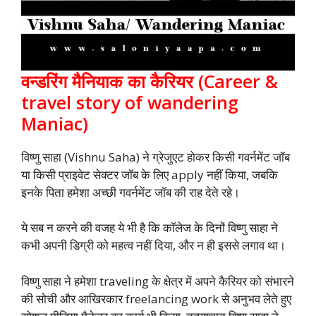
वन्डरिंग मैनियाक का कैरियर (Career &
travel story of wandering
Maniac)
विष्णु साहा (Vishnu Saha) ने ग्रेजुएट होकर किसी गवर्नमेंट जॉब
या किसी प्राइवेट सेक्टर जॉब के लिए apply नहीं किया, जबकि
इनके पिता हमेशा अच्छी गवर्नमेंट जॉब की राह देते रहे।
ये सब न करने की वजह ये भी है कि कॉलेज के दिनों विष्णु साहा ने
कभी अपनी डिग्री को महत्व नहीं दिया, और न ही इससे लगाव था।
विष्णु साहा ने हमेशा traveling के क्षेत्र में अपने कैरियर को संभारने
की सोची और आखिरकार freelancing work से अनुभव लेते हुए