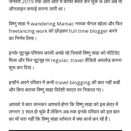
जनवरी 2019 तक आते आते ये काफी बचत कर चुके थे और अब भी
ऑनलाइन कमाई करना जारी था।
विष्णु साहा ने wandering Maniac नामक चैनल खोला और फिर
freelancing work को छोड़कर full time blogger बनने
का निर्णय लिया।
इनके यूट्यूब परिणाम काफी अच्छे रहे जिससे विष्णु साहा को मोटिवेट
मिला और फिर यूट्यूब पर regular, travel वीडियो अपलोड करना
शुरू कर दिया।
इन्होंने अपने परिवार में कभी travel blogging की बात नहीं कही
और बिना बताया विष्णु साहा विदेशी यात्रा पर निकाल गए।
आपको ये बात जानकर आश्चर्य होगा कि विष्णु साहा को इस क्षेत्र में
लगभग 3 साल हो चुके हैं लेकिन अब तक इनके परिवार को इस बात
का भी पता नहीं कि विष्णु साहा वर्तमान में क्या कार्य कर रहें हैं।