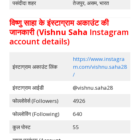
पसंदीदा शहर
तेजपुर, असम, भारत
विष्णु साहा के इंस्टाग्राम अकाउंट की
जानकारी (
Vishnu Saha
Instagram
account details)
https://www.instagra
इंस्टाग्राम अकाउंट लिंक
m.com/vishnu.saha28
/
इंस्टाग्राम आईडी
@vishnu.saha28
फोल्लोवेर्स (Followers)
4926
फोल्लोविंग (Following)
640
कुल पोस्ट
55